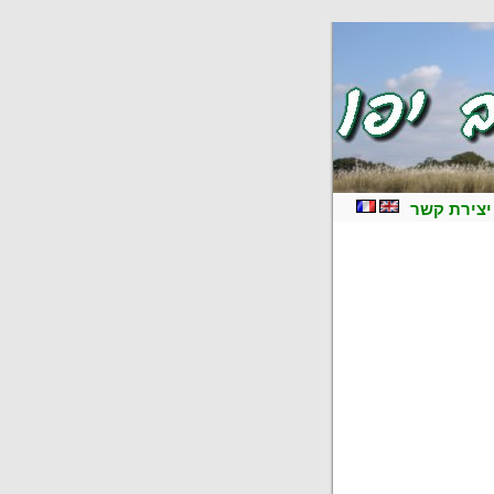
יצירת קשר